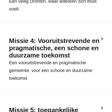
Een veilig Dronten, waar iedereen zich thuis
voelt.
Missie 4: Vooruitstrevende en
pragmatische, een schone en
duurzame toekomst
Een vooruitstrevende en pragmatische
gemeente, voor een schone en duurzame
toekomst
Missie 5: toegankelijke