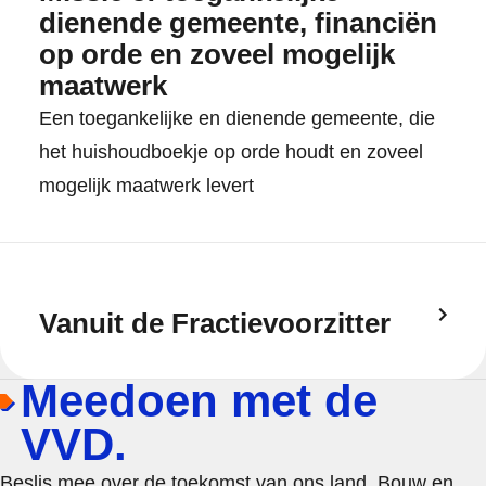
dienende gemeente, financiën
op orde en zoveel mogelijk
maatwerk
Een toegankelijke en dienende gemeente, die
het huishoudboekje op orde houdt en zoveel
mogelijk maatwerk levert
Vanuit de Fractievoorzitter
Meedoen met de
VVD.
Beslis mee over de toekomst van ons land. Bouw en