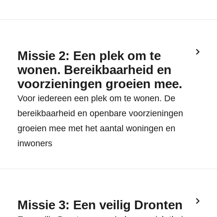
Missie 2: Een plek om te
wonen. Bereikbaarheid en
voorzieningen groeien mee.
Voor iedereen een plek om te wonen. De
bereikbaarheid en openbare voorzieningen
groeien mee met het aantal woningen en
inwoners
Missie 3: Een veilig Dronten