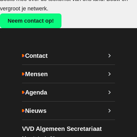
vergroot je netwerk.
Neem contact op!
Contact
Mensen
Agenda
Nieuws
VVD Algemeen Secretariaat