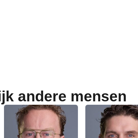
ijk andere mensen