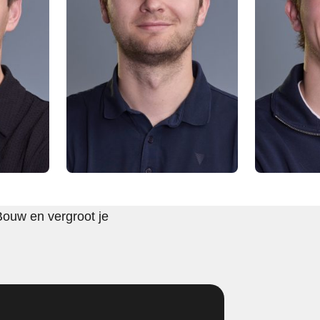
Bouw en vergroot je