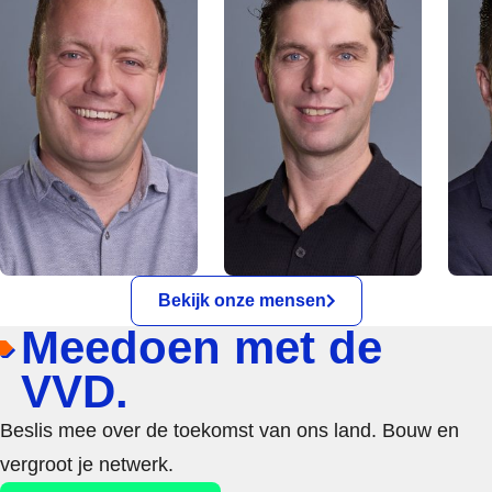
Bekijk onze mensen
Meedoen met de
VVD.
Beslis mee over de toekomst van ons land. Bouw en
vergroot je netwerk.