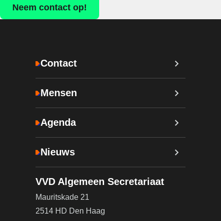
Neem contact op!
Contact
Mensen
Agenda
Nieuws
VVD Algemeen Secretariaat
Mauritskade 21
2514 HD Den Haag