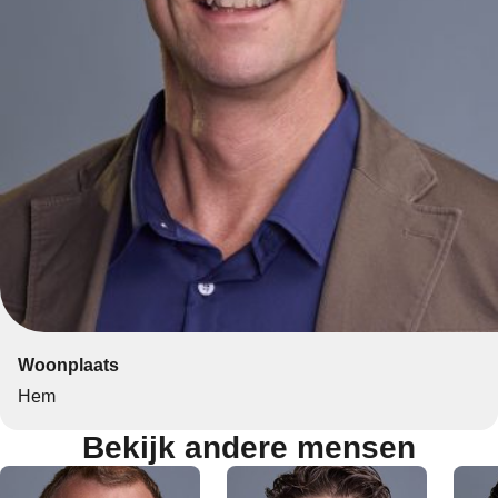
Woonplaats
Hem
Bekijk andere mensen