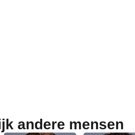
ijk andere mensen