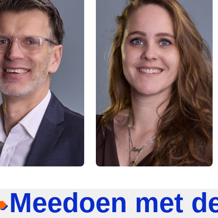
Meedoen met d