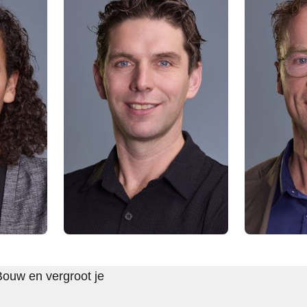
Bouw en vergroot je