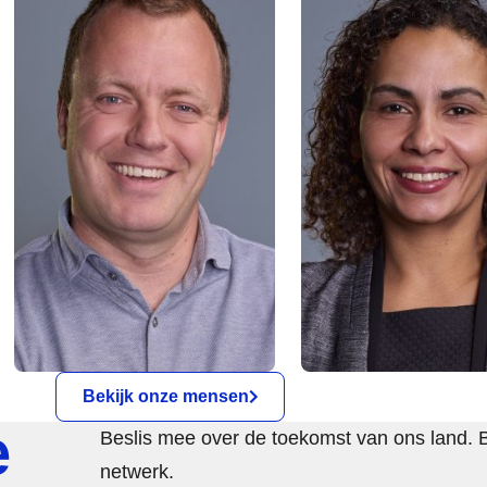
Bekijk onze mensen
e
Beslis mee over de toekomst van ons land. 
netwerk.