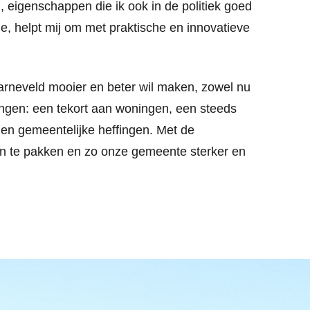
, eigenschappen die ik ook in de politiek goed
ie, helpt mij om met praktische en innovatieve
rneveld mooier en beter wil maken, zowel nu
ingen: een tekort aan woningen, een steeds
 en gemeentelijke heffingen. Met de
n te pakken en zo onze gemeente sterker en