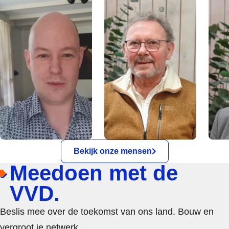
Bekijk onze mensen
Meedoen met de
VVD.
Beslis mee over de toekomst van ons land. Bouw en
vergroot je netwerk.