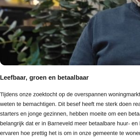
Leefbaar, groen en betaalbaar
Tijdens onze zoektocht op de overspannen woningmark
weten te bemachtigen. Dit besef heeft me sterk doen real
starters en jonge gezinnen, hebben moeite om een betaa
belangrijk dat er in Barneveld meer betaalbare huur-
ervaren hoe prettig het is om in onze gemeente te wone