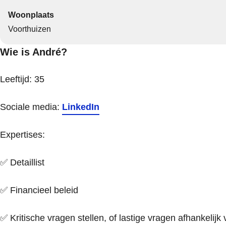
Woonplaats
Voorthuizen
Wie is André?
Leeftijd: 35
Sociale media:
LinkedIn
Expertises:
✅ Detaillist
✅ Financieel beleid
✅ Kritische vragen stellen, of lastige vragen afhankelijk 