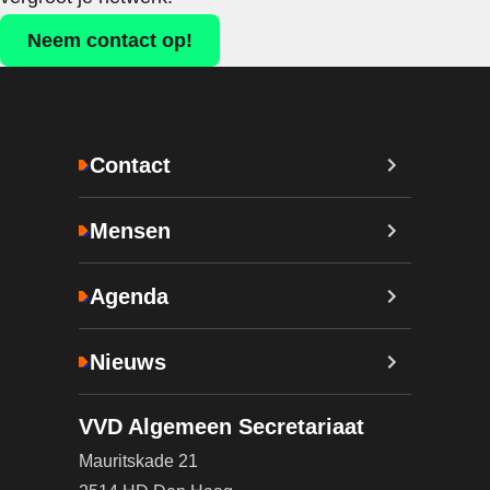
Neem contact op!
Contact
Mensen
Agenda
Nieuws
VVD Algemeen Secretariaat
Mauritskade 21