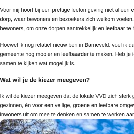
Voor mij hoort bij een prettige leefomgeving niet allee
dorp, waar bewoners en bezoekers zich welkom voelen. 
bewoners, om onze dorpen aantrekkelijk en leefbaar te 
Hoewel ik nog relatief nieuw ben in Barneveld, voel ik da
gemeente nog mooier en leefbaarder te maken. Heb je i
samen te kijken wat mogelijk is.
Wat wil je de kiezer meegeven?
Ik wil de kiezer meegeven dat de lokale VVD zich sterk
gezinnen, én voor een veilige, groene en leefbare omge
inwoners uit om mee te denken en samen te werken aan 