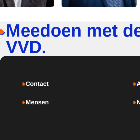
Meedoen met d
VVD.
Contact
Mensen