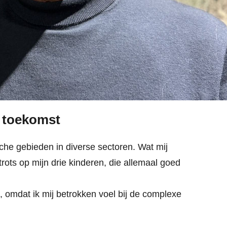
e toekomst
che gebieden in diverse sectoren. Wat mij
rots op mijn drie kinderen, die allemaal goed
 omdat ik mij betrokken voel bij de complexe