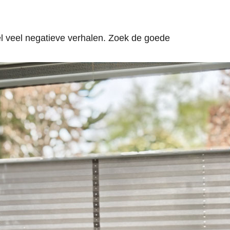
el veel negatieve verhalen. Zoek de goede