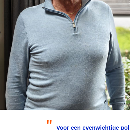
Voor een evenwichtige pol