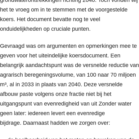
het te vroeg om in te stemmen met de voorgestelde
koers. Het document bevatte nog te veel
onduidelijkheden op cruciale punten.
Gevraagd was om argumenten en opmerkingen mee te
geven voor het uiteindelijke koersdocument. Een
belangrijk aandachtspunt was de versnelde reductie van
agrarisch beregeningsvolume, van 100 naar 70 miljoen
m³, al in 2033 in plaats van 2040. Deze versnelde
afbouw paste volgens onze fractie niet bij het
uitgangspunt van evenredigheid van uit
Zonder water
geen later
: iedereen levert een evenredige
bijdrage. Daarnaast hadden we zorgen over: