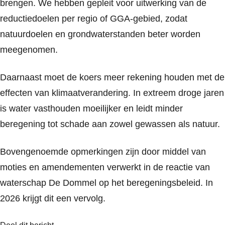
brengen. We hebben gepleit voor uitwerking van de
reductiedoelen per regio of GGA-gebied, zodat
natuurdoelen en grondwaterstanden beter worden
meegenomen.
Daarnaast moet de koers meer rekening houden met de
effecten van klimaatverandering. In extreem droge jaren
is water vasthouden moeilijker en leidt minder
beregening tot schade aan zowel gewassen als natuur.
Bovengenoemde opmerkingen zijn door middel van
moties en amendementen verwerkt in de reactie van
waterschap De Dommel op het beregeningsbeleid. In
2026 krijgt dit een vervolg.