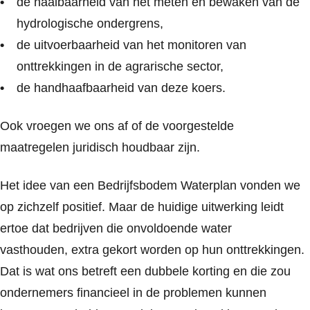
de haalbaarheid van het meten en bewaken van de
hydrologische ondergrens,
de uitvoerbaarheid van het monitoren van
onttrekkingen in de agrarische sector,
de handhaafbaarheid van deze koers.
Ook vroegen we ons af of de voorgestelde
maatregelen juridisch houdbaar zijn.
Het idee van een Bedrijfsbodem Waterplan vonden we
op zichzelf positief. Maar de huidige uitwerking leidt
ertoe dat bedrijven die onvoldoende water
vasthouden, extra gekort worden op hun onttrekkingen.
Dat is wat ons betreft een dubbele korting en die zou
ondernemers financieel in de problemen kunnen