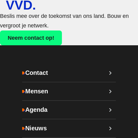
VVD.
Beslis mee over de toekomst van ons land. Bouw en
vergroot je netwerk.
Neem contact op!
Contact
Mensen
Agenda
Nieuws