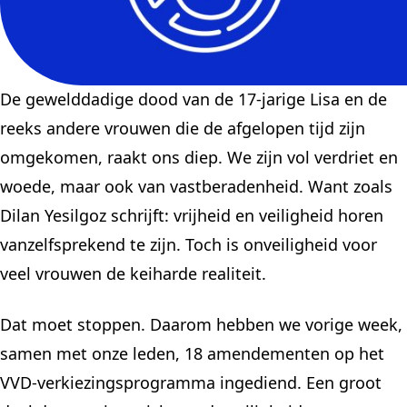
De gewelddadige dood van de 17-jarige Lisa en de
reeks andere vrouwen die de afgelopen tijd zijn
omgekomen, raakt ons diep. We zijn vol verdriet en
woede, maar ook van vastberadenheid. Want zoals
Dilan Yesilgoz schrijft: vrijheid en veiligheid horen
vanzelfsprekend te zijn. Toch is onveiligheid voor
veel vrouwen de keiharde realiteit.
Dat moet stoppen. Daarom hebben we vorige week,
samen met onze leden, 18 amendementen op het
VVD-verkiezingsprogramma ingediend. Een groot