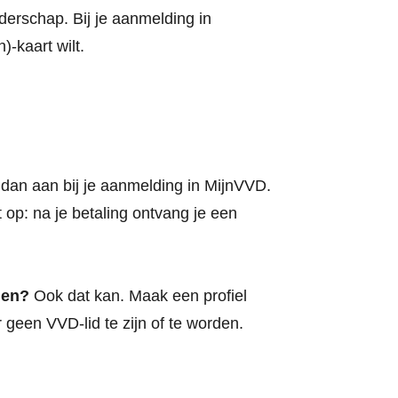
iderschap. Bij je aanmelding in
-kaart wilt.
 dan aan bij je aanmelding in MijnVVD.
 op: na je betaling ontvang je een
nen?
Ook dat kan. Maak een profiel
 geen VVD-lid te zijn of te worden.