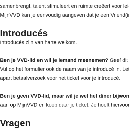
samenbrengt, talent stimuleert en ruimte creëert voor le
MijnVVD kan je eenvoudig aangeven dat je een Vriend(in)
Introducés
Introducés zijn van harte welkom.
Ben je VVD-lid en wil je iemand meenemen?
Geef dit
Vul op het formulier ook de naam van je introducé in. Let
apart betaalverzoek voor het ticket voor je introducé.
Ben je geen VVD-lid, maar wil je wel het diner bijwo
aan op MijnVVD en koop daar je ticket. Je hoeft hiervoor
Vragen