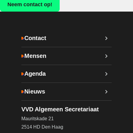
Neem contact op!
Contact
Mensen
Agenda
Nieuws
VVD Algemeen Secretariaat
Mauritskade 21
2514 HD Den Haag