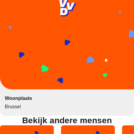
Woonplaats
Brussel
Bekijk andere mensen