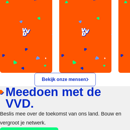
Bekijk onze mensen
Meedoen met de
VVD.
Beslis mee over de toekomst van ons land. Bouw en
vergroot je netwerk.