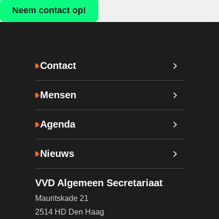
Neem contact op!
Contact
Mensen
Agenda
Nieuws
VVD Algemeen Secretariaat
Mauritskade 21
2514 HD Den Haag