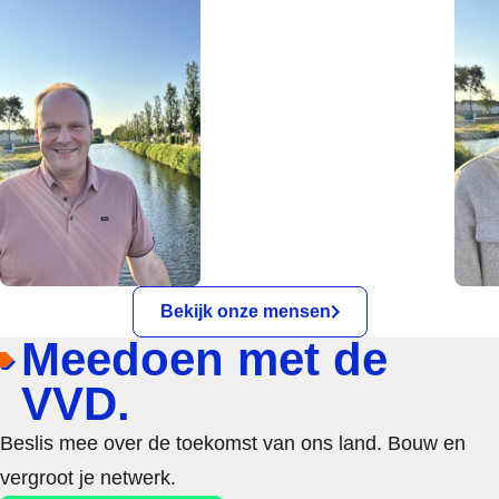
Bekijk onze mensen
Meedoen met de
VVD.
Beslis mee over de toekomst van ons land. Bouw en
vergroot je netwerk.