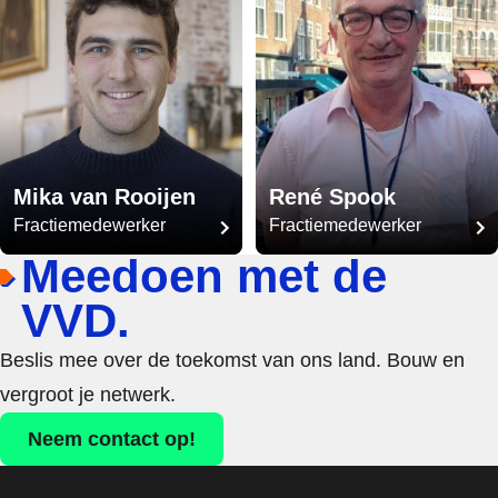
Mika van Rooijen
René Spook
Fractiemedewerker
Fractiemedewerker
Meedoen met de
VVD.
Beslis mee over de toekomst van ons land. Bouw en
vergroot je netwerk.
Neem contact op!