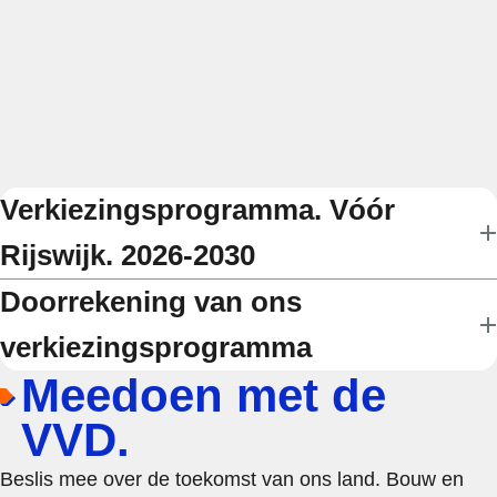
Verkiezingsprogramma. Vóór
Rijswijk. 2026-2030
Doorrekening van ons
verkiezingsprogramma
Meedoen met de
VVD.
Beslis mee over de toekomst van ons land. Bouw en