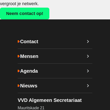
vergroot je netwerk.
Neem contact op!
Contact
Mensen
Agenda
Nieuws
VVD Algemeen Secretariaat
Mauritskade 21