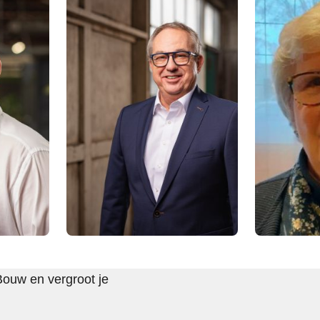
Bouw en vergroot je