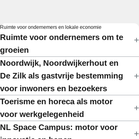
Ruimte voor ondernemers en lokale economie
Ruimte voor ondernemers om te
groeien
Noordwijk, Noordwijkerhout en
De Zilk als gastvrije bestemming
voor inwoners en bezoekers
Toerisme en horeca als motor
voor werkgelegenheid
NL Space Campus: motor voor