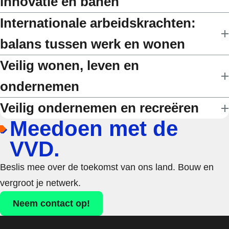
innovatie en banen
Internationale arbeidskrachten:
balans tussen werk en wonen
Veilig wonen, leven en
ondernemen
Veilig ondernemen en recreëren
Meedoen met de
VVD.
Beslis mee over de toekomst van ons land. Bouw en
vergroot je netwerk.
Neem contact op!