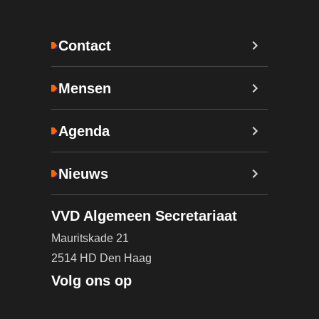
Contact
Mensen
Agenda
Nieuws
VVD Algemeen Secretariaat
Mauritskade 21
2514 HD Den Haag
Volg ons op