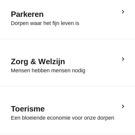
Parkeren
Dorpen waar het fijn leven is
Zorg & Welzijn
Mensen hebben mensen nodig
Toerisme
Een bloeiende economie voor onze dorpen