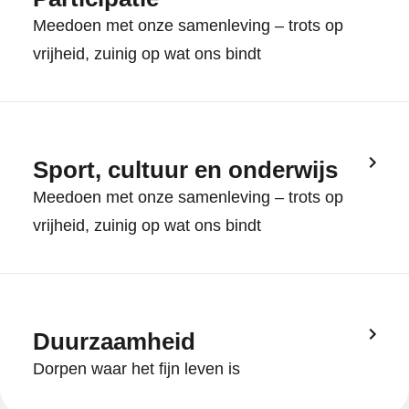
Meedoen met onze samenleving – trots op
vrijheid, zuinig op wat ons bindt
Sport, cultuur en onderwijs
Meedoen met onze samenleving – trots op
vrijheid, zuinig op wat ons bindt
Duurzaamheid
Dorpen waar het fijn leven is