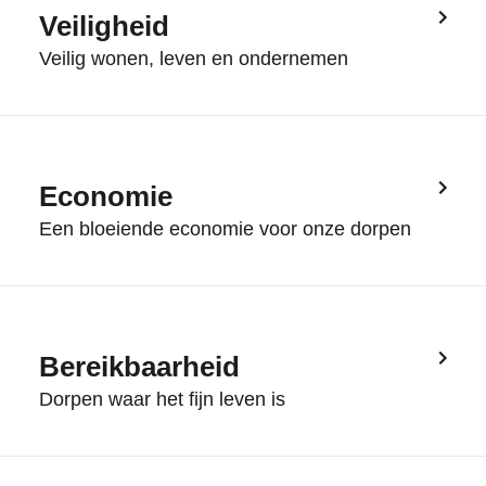
Veiligheid
Veilig wonen, leven en ondernemen
Economie
Een bloeiende economie voor onze dorpen
Bereikbaarheid
Dorpen waar het fijn leven is