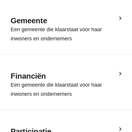
Gemeente
Een gemeente die klaarstaat voor haar
inwoners en ondernemers
Financiën
Een gemeente die klaarstaat voor haar
inwoners en ondernemers
Participatie