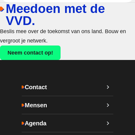
Meedoen met de
VVD.
Beslis mee over de toekomst van ons land. Bouw en
vergroot je netwerk.
Neem contact op!
Contact
Mensen
Agenda