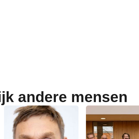
ijk andere mensen