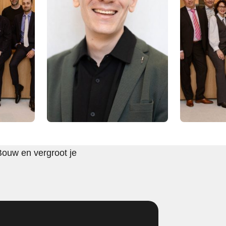
Bouw en vergroot je