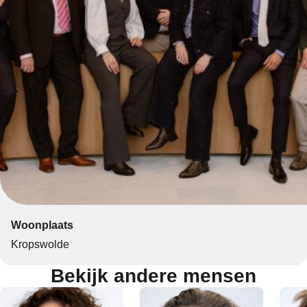
Woonplaats
Kropswolde
Bekijk andere mensen