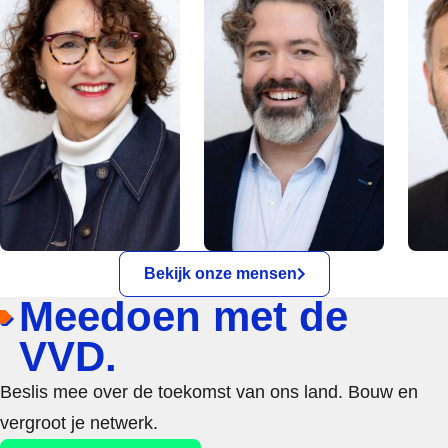
Bekijk onze mensen
Meedoen met de
VVD.
Beslis mee over de toekomst van ons land. Bouw en
vergroot je netwerk.