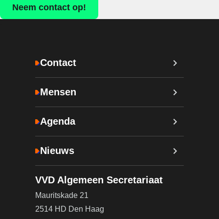
Neem contact op!
Contact
Mensen
Agenda
Nieuws
VVD Algemeen Secretariaat
Mauritskade 21
2514 HD Den Haag