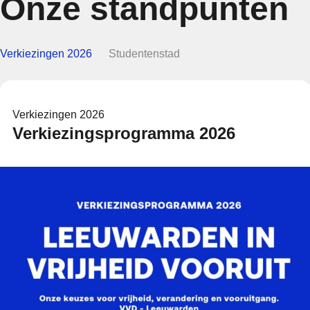
Onze standpunten
Verkiezingen 2026
Studentenstad
Verkiezingen 2026
Verkiezingsprogramma 2026