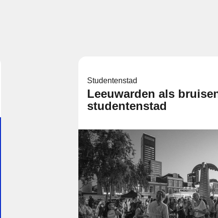
Studentenstad
Leeuwarden als bruise
studentenstad