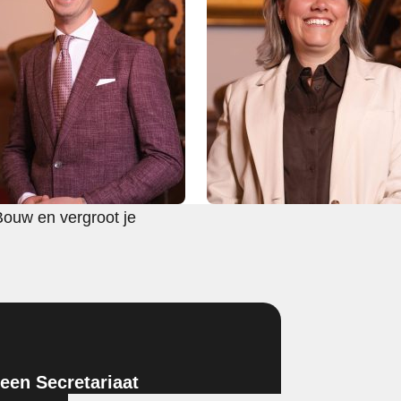
Bouw en vergroot je
en Secretariaat