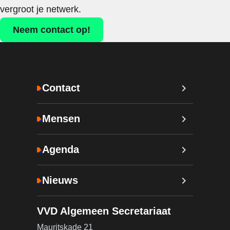
vergroot je netwerk.
Neem contact op!
Contact
Mensen
Agenda
Nieuws
VVD Algemeen Secretariaat
Mauritskade 21