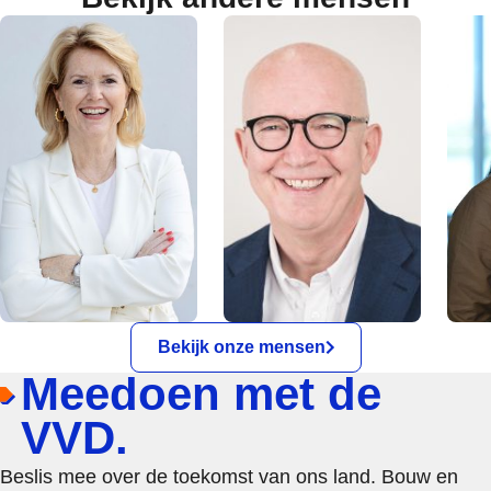
Bekijk onze mensen
Meedoen met de
VVD.
Beslis mee over de toekomst van ons land. Bouw en