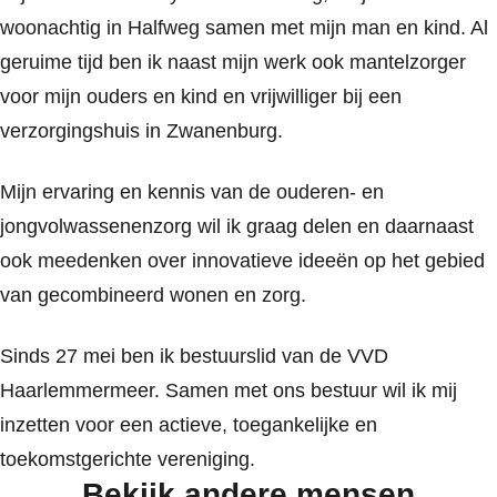
woonachtig in Halfweg samen met mijn man en kind. Al
geruime tijd ben ik naast mijn werk ook mantelzorger
voor mijn ouders en kind en vrijwilliger bij een
verzorgingshuis in Zwanenburg.
Mijn ervaring en kennis van de ouderen- en
jongvolwassenenzorg wil ik graag delen en daarnaast
ook meedenken over innovatieve ideeën op het gebied
van gecombineerd wonen en zorg.
Sinds 27 mei ben ik bestuurslid van de VVD
Haarlemmermeer. Samen met ons bestuur wil ik mij
inzetten voor een actieve, toegankelijke en
toekomstgerichte vereniging.
Bekijk andere mensen