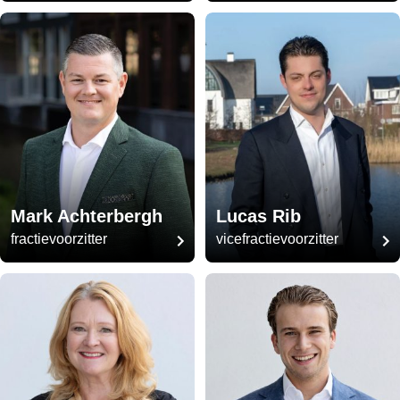
Mark Achterbergh
Lucas Rib
fractievoorzitter
vicefractievoorzitter