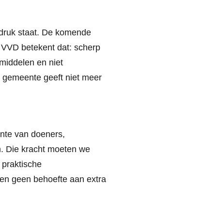
r druk staat. De komende
 VVD betekent dat: scherp
middelen en niet
 gemeente geeft niet meer
nte van doeners,
. Die kracht moeten we
 praktische
en geen behoefte aan extra