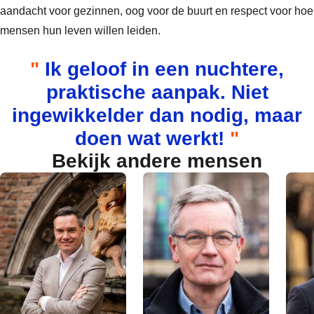
aandacht voor gezinnen, oog voor de buurt en respect voor hoe
mensen hun leven willen leiden.
Ik geloof in een nuchtere,
praktische aanpak. Niet
ingewikkelder dan nodig, maar
doen wat werkt!
Bekijk andere mensen