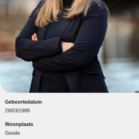
Geboortedatum
29/03/1989
Woonplaats
Gouda