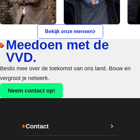
Bekijk onze mensen
Meedoen met de
VVD.
Beslis mee over de toekomst van ons land. Bouw en
vergroot je netwerk.
Neem contact op!
Contact