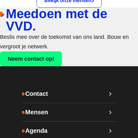
Bekijk onze mensen
Meedoen met de
VVD.
Beslis mee over de toekomst van ons land. Bouw en
vergroot je netwerk.
Neem contact op!
Contact
Mensen
Agenda