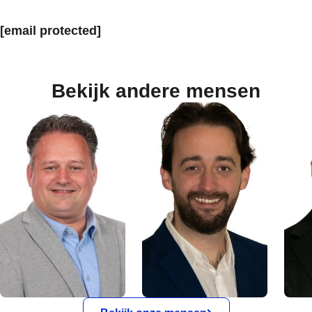
[email protected]
Bekijk andere mensen