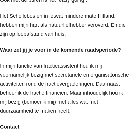
Het Schollebos en in ietwat mindere mate Hitland,
hebben mijn hart als natuurliefhebber veroverd. En die
zijn op loopafstand van huis.
Waar zet jij je voor in de komende raadsperiode?
In mijn functie van fractieassistent hou ik mij
voornamelijk bezig met secretariële en organisatorische
activiteiten rond de fractievergaderingen. Daarnaast
beheer ik de fractie financiën. Maar inhoudelijk hou ik
mij bezig (bemoei ik mij) met alles wat met
duurzaamheid te maken heeft.
Contact