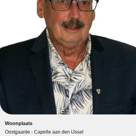
Woonplaats
Oostgaarde - Capelle aan den IJssel