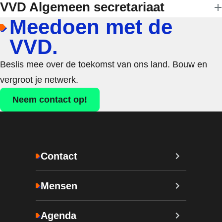
VVD Algemeen secretariaat
Meedoen met de
VVD.
Beslis mee over de toekomst van ons land. Bouw en
vergroot je netwerk.
Neem contact op!
Contact
Mensen
Agenda