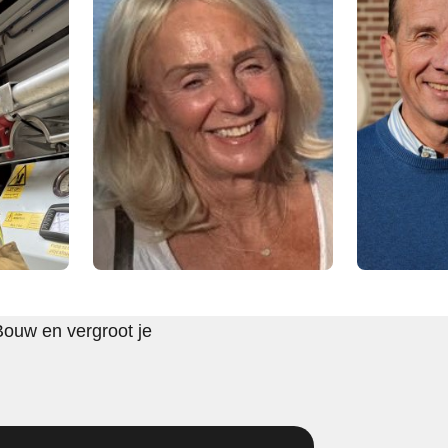
Bouw en vergroot je