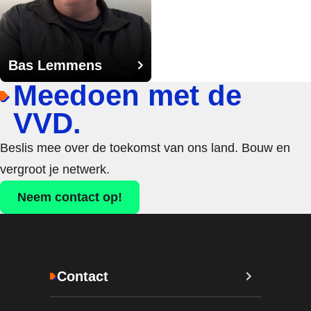
Bas Lemmens
Meedoen met de
VVD.
Beslis mee over de toekomst van ons land. Bouw en
vergroot je netwerk.
Neem contact op!
Contact