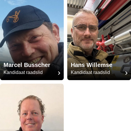
Marcel Busscher
Hans Willemse
Kandidaat raadslid
Kandidaat raadslid