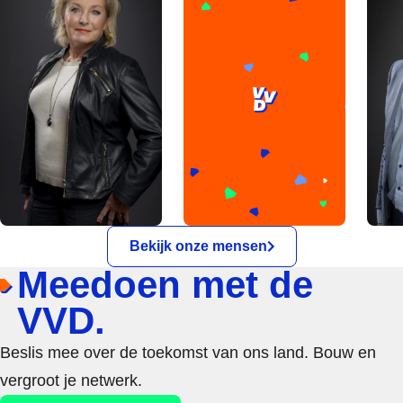
Bekijk onze mensen
Meedoen met de
VVD.
Beslis mee over de toekomst van ons land. Bouw en
vergroot je netwerk.