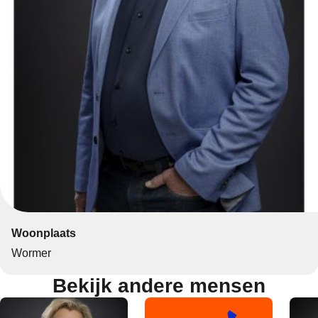
Woonplaats
Wormer
Bekijk andere mensen