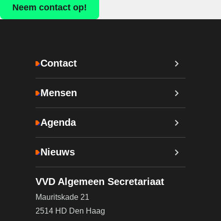
Neem contact op!
Contact
Mensen
Agenda
Nieuws
VVD Algemeen Secretariaat
Mauritskade 21
2514 HD Den Haag