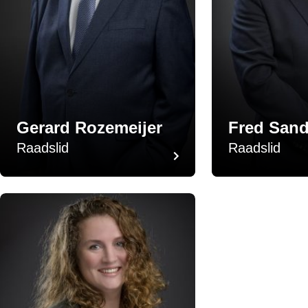
Gerard Rozemeijer
Fred Sand
Raadslid
Raadslid