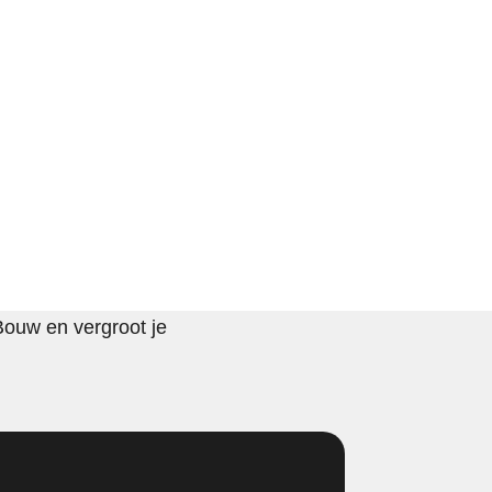
Bouw en vergroot je