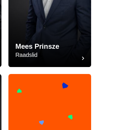
Mees Prinsze
Raadslid