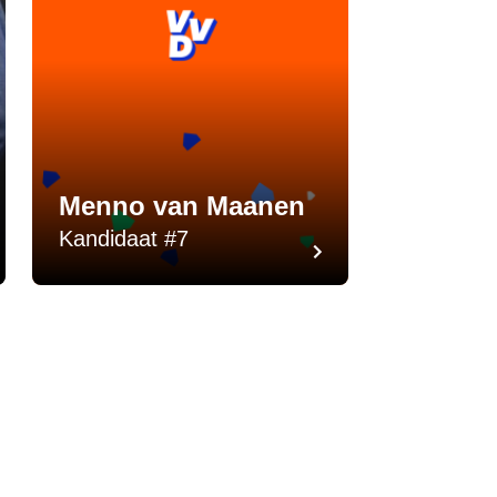
Menno van Maanen
Kandidaat #7