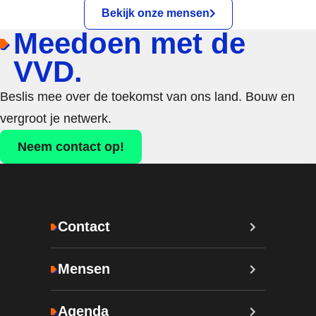
Bekijk onze mensen
Meedoen met de
VVD.
Beslis mee over de toekomst van ons land. Bouw en
vergroot je netwerk.
Neem contact op!
Contact
Mensen
Agenda