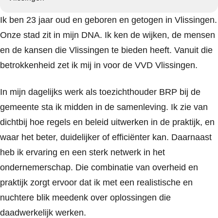
Ik ben 23 jaar oud en geboren en getogen in Vlissingen.
Onze stad zit in mijn DNA. Ik ken de wijken, de mensen
en de kansen die Vlissingen te bieden heeft. Vanuit die
betrokkenheid zet ik mij in voor de VVD Vlissingen.
In mijn dagelijks werk als toezichthouder BRP bij de
gemeente sta ik midden in de samenleving. Ik zie van
dichtbij hoe regels en beleid uitwerken in de praktijk, en
waar het beter, duidelijker of efficiënter kan. Daarnaast
heb ik ervaring en een sterk netwerk in het
ondernemerschap. Die combinatie van overheid en
praktijk zorgt ervoor dat ik met een realistische en
nuchtere blik meedenk over oplossingen die
daadwerkelijk werken.