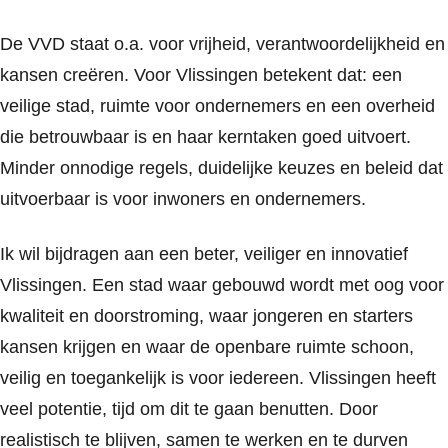
De VVD staat o.a. voor vrijheid, verantwoordelijkheid en
kansen creëren. Voor Vlissingen betekent dat: een
veilige stad, ruimte voor ondernemers en een overheid
die betrouwbaar is en haar kerntaken goed uitvoert.
Minder onnodige regels, duidelijke keuzes en beleid dat
uitvoerbaar is voor inwoners en ondernemers.
Ik wil bijdragen aan een beter, veiliger en innovatief
Vlissingen. Een stad waar gebouwd wordt met oog voor
kwaliteit en doorstroming, waar jongeren en starters
kansen krijgen en waar de openbare ruimte schoon,
veilig en toegankelijk is voor iedereen. Vlissingen heeft
veel potentie, tijd om dit te gaan benutten. Door
realistisch te blijven, samen te werken en te durven