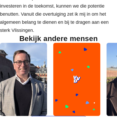
investeren in de toekomst, kunnen we die potentie
benutten. Vanuit die overtuiging zet ik mij in om het
algemeen belang te dienen en bij te dragen aan een
sterk Vlissingen.
Bekijk andere mensen