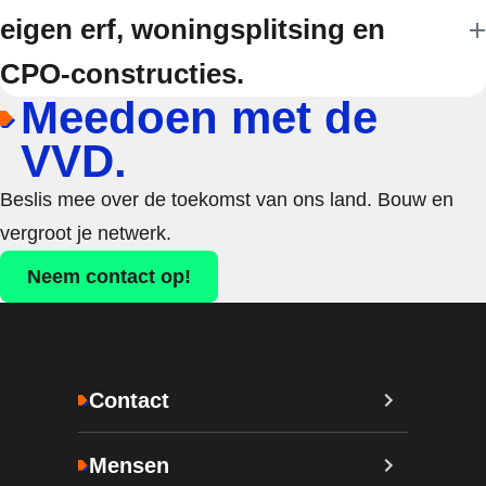
eigen erf, woningsplitsing en
CPO-constructies.
Meedoen met de
VVD.
Beslis mee over de toekomst van ons land. Bouw en
vergroot je netwerk.
Neem contact op!
Contact
Mensen