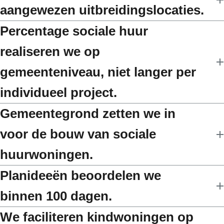
aangewezen uitbreidingslocaties.
Percentage sociale huur
realiseren we op
gemeenteniveau, niet langer per
individueel project.
Gemeentegrond zetten we in
voor de bouw van sociale
huurwoningen.
Planideeën beoordelen we
binnen 100 dagen.
We faciliteren kindwoningen op