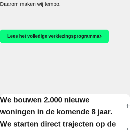
Daarom maken wij tempo.
Lees het volledige verkiezingsprogramma
We bouwen 2.000 nieuwe
woningen in de komende 8 jaar.
We starten direct trajecten op de