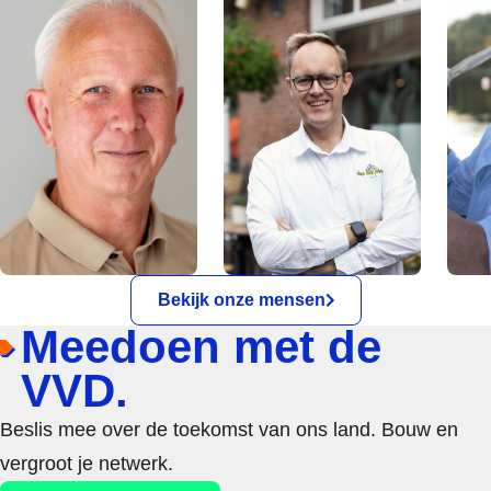
Bekijk onze mensen
Meedoen met de
VVD.
Beslis mee over de toekomst van ons land. Bouw en
vergroot je netwerk.