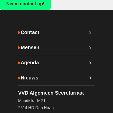
Neem contact op!
Contact
Mensen
Agenda
Nieuws
VVD Algemeen Secretariaat
Mauritskade 21
2514 HD Den Haag