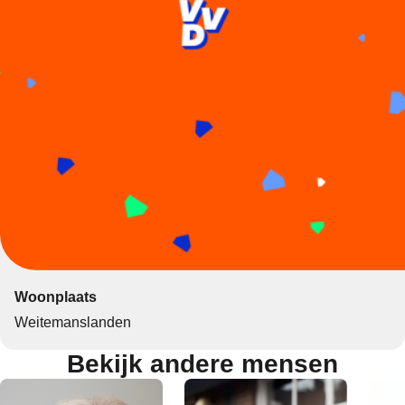
Woonplaats
Weitemanslanden
Bekijk andere mensen