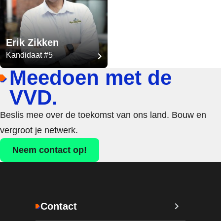
Erik Zikken
Kandidaat #5
Meedoen met de
VVD.
Beslis mee over de toekomst van ons land. Bouw en
vergroot je netwerk.
Neem contact op!
Contact