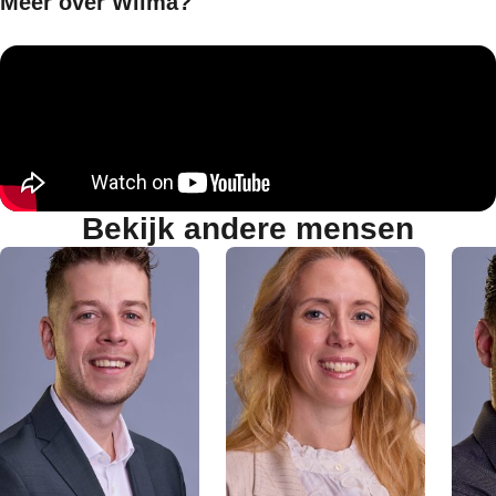
Meer over Wilma?
Bekijk andere mensen