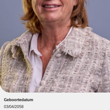
Geboortedatum
03/04/2058