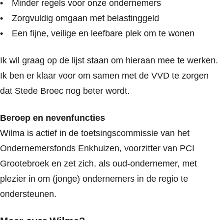
Minder regels voor onze ondernemers
Zorgvuldig omgaan met belastinggeld
Een fijne, veilige en leefbare plek om te wonen
Ik wil graag op de lijst staan om hieraan mee te werken.
Ik ben er klaar voor om samen met de VVD te zorgen
dat Stede Broec nog beter wordt.
Beroep en nevenfuncties
Wilma is actief in de toetsingscommissie van het
Ondernemersfonds Enkhuizen, voorzitter van PCI
Grootebroek en zet zich, als oud-ondernemer, met
plezier in om (jonge) ondernemers in de regio te
ondersteunen.