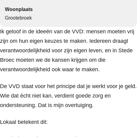
Woonplaats
Grootebroek
Ik geloof in de ideeën van de VVD: mensen moeten vrij
zijn om hun eigen keuzes te maken. Iedereen draagt
verantwoordelijkheid voor zijn eigen leven, en in Stede
Broec moeten we de kansen krijgen om die
verantwoordelijkheid ook waar te maken.
De VVD staat voor het principe dat je werkt voor je geld.
Wie dat écht niet kan, verdient goede zorg en
ondersteuning. Dat is mijn overtuiging.
Lokaal betekent dit: