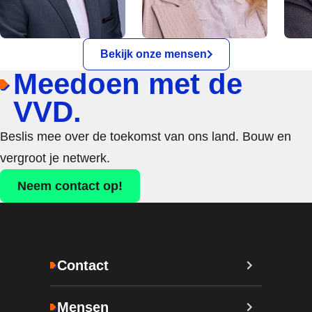
Bekijk onze mensen
Meedoen met de
VVD.
Beslis mee over de toekomst van ons land. Bouw en
vergroot je netwerk.
Neem contact op!
Contact
Mensen