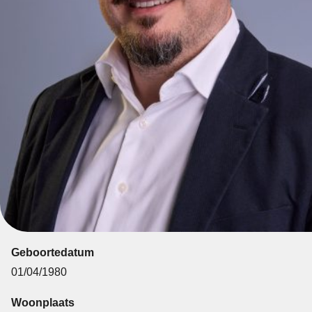
Geboortedatum
01/04/1980
Woonplaats