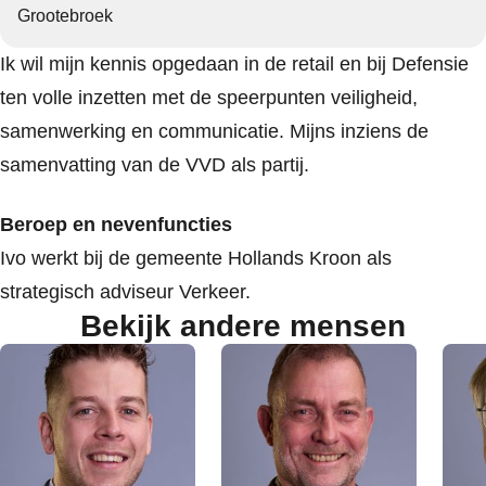
Grootebroek
Ik wil mijn kennis opgedaan in de retail en bij Defensie
ten volle inzetten met de speerpunten veiligheid,
samenwerking en communicatie. Mijns inziens de
samenvatting van de VVD als partij.
Beroep en nevenfuncties
Ivo werkt bij de gemeente Hollands Kroon als
strategisch adviseur Verkeer.
Bekijk andere mensen