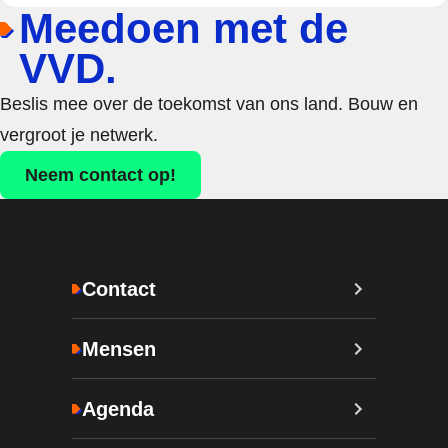
Meedoen met de
VVD.
Beslis mee over de toekomst van ons land. Bouw en
vergroot je netwerk.
Neem contact op!
Contact
Mensen
Agenda