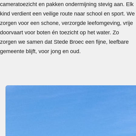
cameratoezicht en pakken ondermijning stevig aan. Elk
kind verdient een veilige route naar school en sport. We
zorgen voor een schone, verzorgde leefomgeving, vrije
doorvaart voor boten én toezicht op het water. Zo
zorgen we samen dat Stede Broec een fijne, leefbare
gemeente blijft, voor jong en oud.