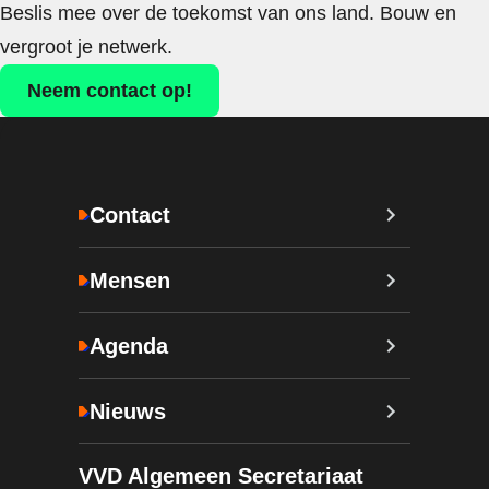
Beslis mee over de toekomst van ons land. Bouw en
vergroot je netwerk.
Neem contact op!
Contact
Mensen
Agenda
Nieuws
VVD Algemeen Secretariaat