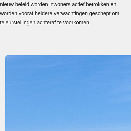
nieuw beleid worden inwoners actief betrokken en
worden vooraf heldere verwachtingen geschept om
teleurstellingen achteraf te voorkomen.