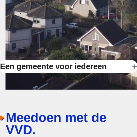
Een gemeente voor iedereen
Meedoen met de
VVD.