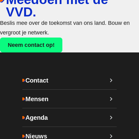
VVD.
Beslis mee over de toekomst van ons land. Bouw en
vergroot je netwerk.
Neem contact op!
Contact
Mensen
Agenda
Nieuws