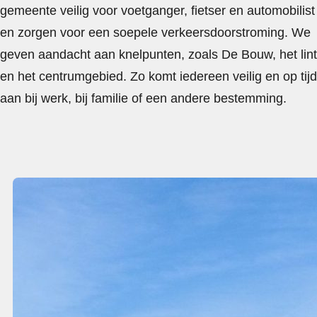
gemeente veilig voor voetganger, fietser en automobilist
en zorgen voor een soepele verkeersdoorstroming. We
geven aandacht aan knelpunten, zoals De Bouw, het lint
en het centrumgebied. Zo komt iedereen veilig en op tijd
aan bij werk, bij familie of een andere bestemming.