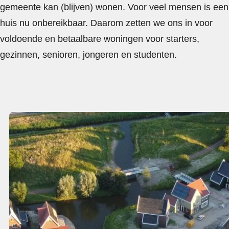
gemeente kan (blijven) wonen. Voor veel mensen is een
huis nu onbereikbaar. Daarom zetten we ons in voor
voldoende en betaalbare woningen voor starters,
gezinnen, senioren, jongeren en studenten.