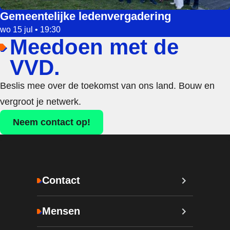
Gemeentelijke ledenvergadering
wo 15 jul • 19:30
Meedoen met de
VVD.
Beslis mee over de toekomst van ons land. Bouw en
vergroot je netwerk.
Neem contact op!
Contact
Mensen