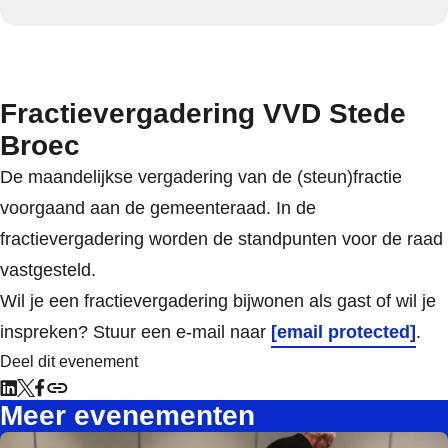
Fractievergadering VVD Stede
Broec
De maandelijkse vergadering van de (steun)fractie
voorgaand aan de gemeenteraad. In de
fractievergadering worden de standpunten voor de raad
vastgesteld.
Wil je een fractievergadering bijwonen als gast of wil je
inspreken? Stuur een e-mail naar
[email protected]
.
Deel dit evenement
Meer evenementen
Lee meer over Fractievergadering