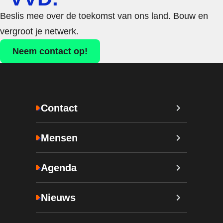
Beslis mee over de toekomst van ons land. Bouw en
vergroot je netwerk.
Neem contact op!
Contact
Mensen
Agenda
Nieuws