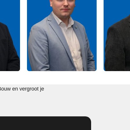
Bouw en vergroot je