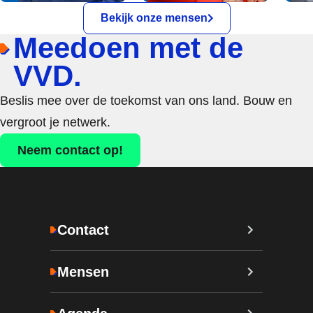
Bekijk onze mensen
Meedoen met de
VVD.
Beslis mee over de toekomst van ons land. Bouw en
vergroot je netwerk.
Neem contact op!
Contact
Mensen