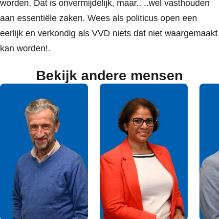
worden. Dat is onvermijdelijk, maar.. ..wel vasthouden
aan essentiële zaken. Wees als politicus open een
eerlijk en verkondig als VVD niets dat niet waargemaakt
kan worden!.
Bekijk andere mensen