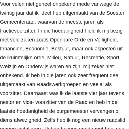
Voor velen niet geheel onbekend mede vanwege de
twintig jaar dat ik deel heb uitgemaakt van de Soester
Gemeenteraad, waarvan de meeste jaren als
fractievoorzitter. In die hoedanigheid hield ik mij bezig
met vele zaken zoals Openbare Orde en Veiligheid,
Financiën, Economie, Bestuur, maar ook aspecten uit
de Ruimtelijke orde, Milieu, Natuur, Recreatie, Sport,
Welzijn en Onderwijs waren en zijn mij zeker niet
onbekend. Ik heb in die jaren ook zeer frequent deel
uitgemaakt van Raadswerkgroepen en veelal als
voorzitter. Daarnaast was ik de laatste vier jaar tevens
nestor en vice- voorzitter van de Raad en heb in de
laatste hoedanigheid de burgemeester vervangen bij
diens afwezigheid. Zelfs heb ik nog een nieuw raadslid