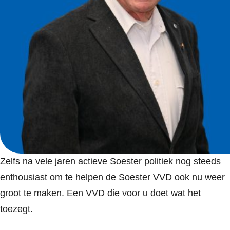
Zelfs na vele jaren actieve Soester politiek nog steeds
enthousiast om te helpen de Soester VVD ook nu weer
groot te maken. Een VVD die voor u doet wat het
toezegt.