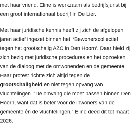
met haar vriend. Eline is werkzaam als bedrijfsjurist bij
een groot internationaal bedrijf in De Lier.
Met haar juridische kennis heeft zij zich de afgelopen
jaren actief ingezet binnen het ‘Bewonerscollectief
tegen het grootschalig AZC in Den Hoorn’. Daar hield zij
zich bezig met juridische procedures en het opzoeken
van de dialoog met de omwonenden en de gemeente.
Haar protest richtte zich altijd tegen de
grootschaligheid
en niet tegen opvang van
vluchtelingen. “De omvang die moet passen binnen Den
Hoorn, want dat is beter voor de inwoners van de
gemeente én de vluchtelingen.” Eline deed dit tot maart
2026.