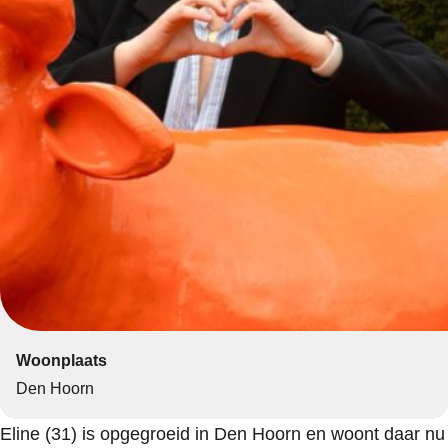
Woonplaats
Den Hoorn
Eline (31) is opgegroeid in Den Hoorn en woont daar nu