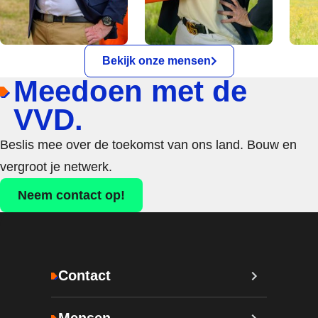
Bekijk onze mensen
Meedoen met de
VVD.
Beslis mee over de toekomst van ons land. Bouw en
vergroot je netwerk.
Neem contact op!
Contact