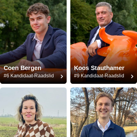
Coen Bergen
Koos Stauthamer
#6 Kandidaat-Raadslid
#9 Kandidaat-Raadslid