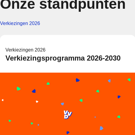
Onze standpunten
Verkiezingen 2026
Verkiezingen 2026
Verkiezingsprogramma 2026-2030