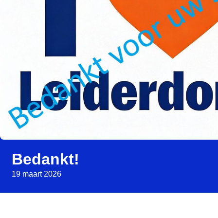
Bedankt!
19 maart 2026