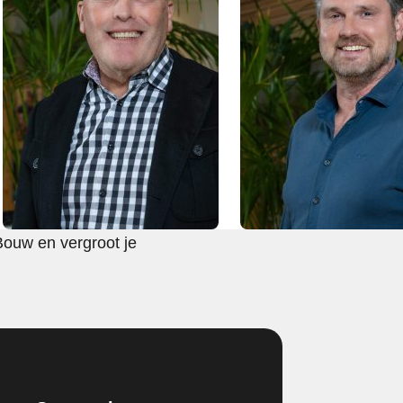
Bouw en vergroot je