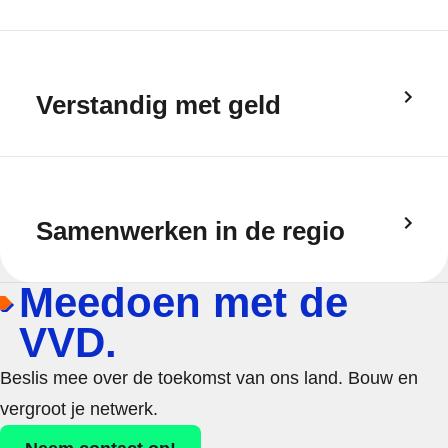
Verstandig met geld
Samenwerken in de regio
Meedoen met de
VVD.
Beslis mee over de toekomst van ons land. Bouw en
vergroot je netwerk.