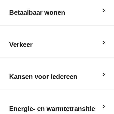
Betaalbaar wonen
Verkeer
Kansen voor iedereen
Energie- en warmtetransitie