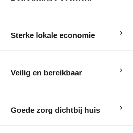
Sterke lokale economie
Veilig en bereikbaar
Goede zorg dichtbij huis