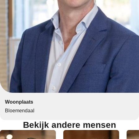
Woonplaats
Bloemendaal
Bekijk andere mensen