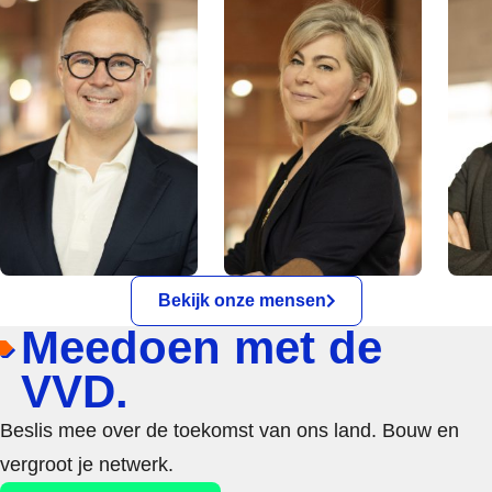
Bekijk onze mensen
Meedoen met de
VVD.
Beslis mee over de toekomst van ons land. Bouw en
vergroot je netwerk.