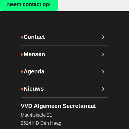
Neem contact op!
Contact
Mensen
Agenda
Nieuws
VVD Algemeen Secretariaat
Mauritskade 21
2514 HD Den Haag