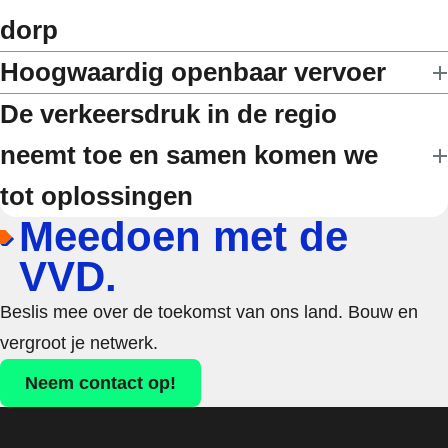
dorp
Hoogwaardig openbaar vervoer
De verkeersdruk in de regio
neemt toe en samen komen we
tot oplossingen
Meedoen met de
VVD.
Beslis mee over de toekomst van ons land. Bouw en
vergroot je netwerk.
Neem contact op!