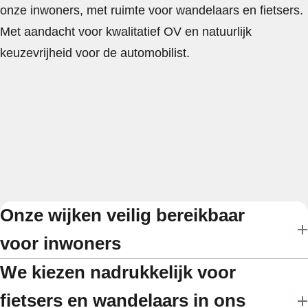
onze inwoners, met ruimte voor wandelaars en fietsers.
Met aandacht voor kwalitatief OV en natuurlijk
keuzevrijheid voor de automobilist.
Onze wijken veilig bereikbaar
voor inwoners
We kiezen nadrukkelijk voor
fietsers en wandelaars in ons